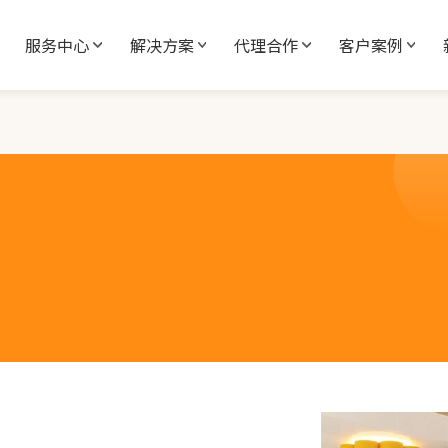
服务中心
解决方案
代理合作
客户案例