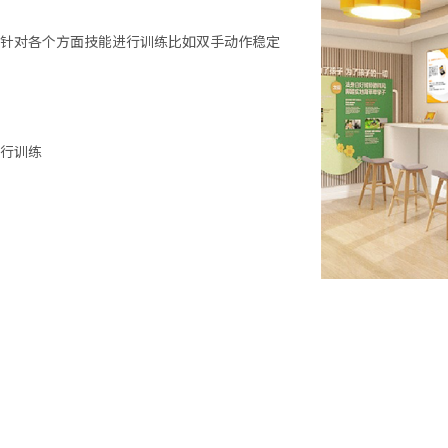
针对各个方面技能进行训练比如双手动作稳定
行训练