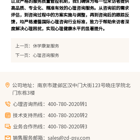
以及严格的服务质量管控机制，我们确保为每一位来访者提供
高品质、专业化、精准有效的心理咨询服务。从咨询前的需求
评估，到咨询过程中的方案实施与调整，再到咨询后的跟踪反
馈，均严格遵循国际心理咨询行业标准，致力于帮助来访者深
度解决心理困扰，实现心理健康水平的显著提升。
上一页：休学康复服务
下一页：心理咨询服务
公司地址：南京市建邺区汉中门大街123号晓庄学院北
门东栋3楼
心理咨询热线：400-780-2020转1
技术支持热线：400-780-2020转2
业务合作热线：400-780-2020转3
销售服务邮箱：sales@zd-psy.com