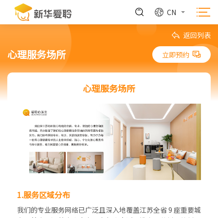
CN
返回列表
心理服务场所
立即预约
心理服务场所
1.服务区域分布
我们的专业服务网络已广泛且深入地覆盖江苏全省 9 座重要城