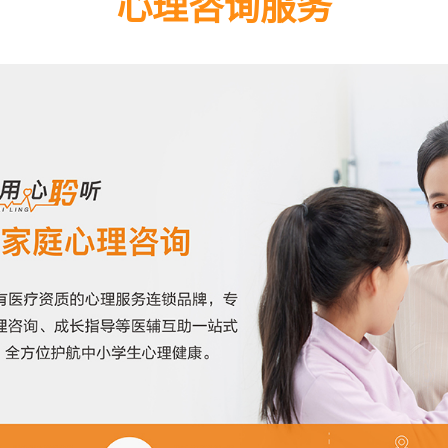
心理咨询服务