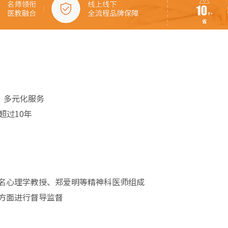
、多元化服务
超过10年
名心理学教授、郑爱明等精神科医师组成
方面进行督导监督