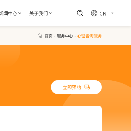
CN
新闻中心
关于我们
首页
-
服务中心
-
心理咨询服务
立即预约