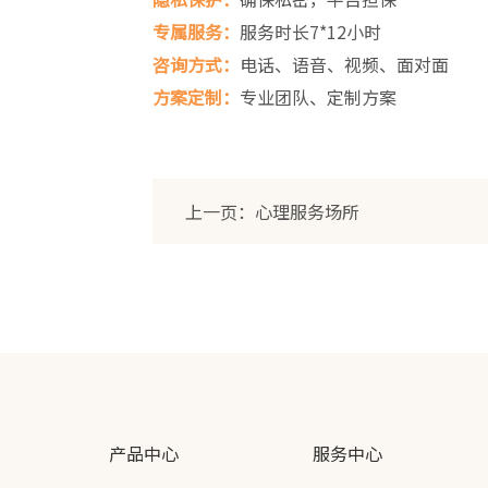
专属服务：
服务时长7*12小时
咨询方式：
电话、语音、视频、面对面
方案定制：
专业团队、定制方案
上一页：心理服务场所
产品中心
服务中心