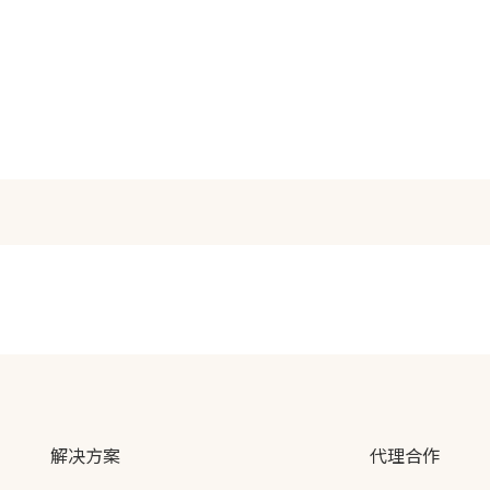
解决方案
代理合作