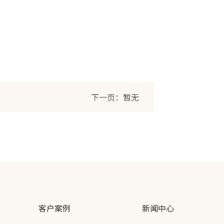
下一页：暂无
客户案例
新闻中心