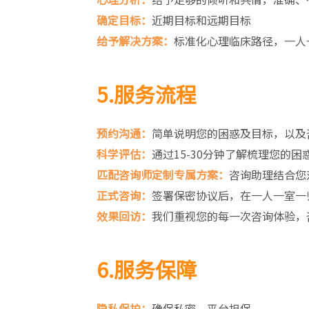
确定目标：
近期目标和远期目标
给予解决方案：
标准化心理临床路径，一人
5.服务流程
预约沟通：
简单说明您的困惑及目标，以及
科学评估：
通过15-30分钟了解梳理您的
匹配咨询师定制专属方案：
咨询助理结合您
正式咨询：
签署保密协议后，在一人一室一
效果回访：
我们重视您的每一次咨询体验，
6.服务保障
隐私保护：
确保私密，平台担保