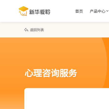
首页
产品中心
返回列表
心理咨询服务