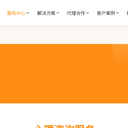
服务中心
解决方案
代理合作
客户案例