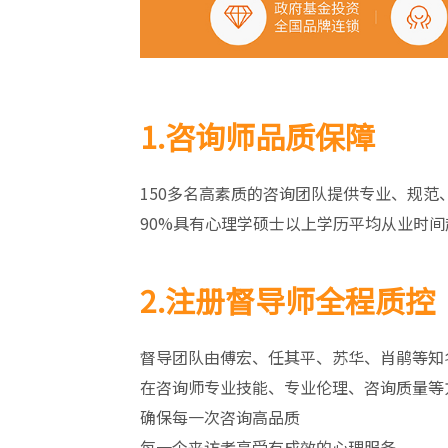
1.咨询师品质保障
150多名高素质的咨询团队提供专业、规范
90%具有心理学硕士以上学历平均从业时间
2.注册督导师全程质控
督导团队由傅宏、任其平、苏华、肖鹃等知
在咨询师专业技能、专业伦理、咨询质量等
确保每一次咨询高品质
每一个来访者享受有成效的心理服务