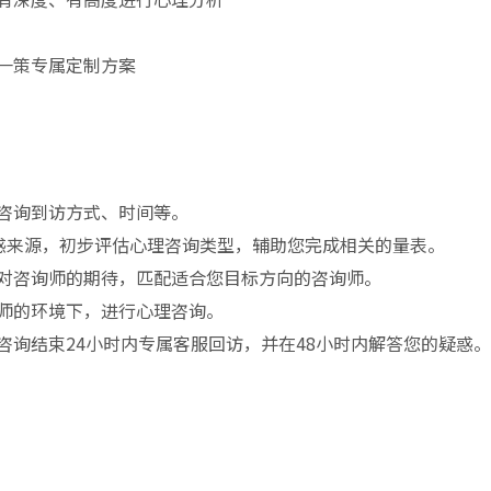
一策专属定制方案
咨询到访方式、时间等。
困惑来源，初步评估心理咨询类型，辅助您完成相关的量表。
对咨询师的期待，匹配适合您目标方向的咨询师。
师的环境下，进行心理咨询。
咨询结束24小时内专属客服回访，并在48小时内解答您的疑惑。