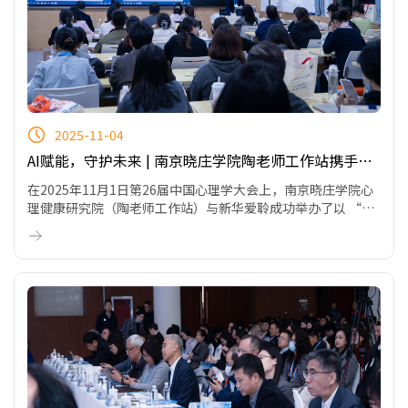
2025-11-04
AI赋能，守护未来 | 南京晓庄学院陶老师工作站携手新
华爱聆中国心理学大会工作坊圆满举行
在2025年11月1日第26届中国心理学大会上，南京晓庄学院心
理健康研究院（陶老师工作站）与新华爱聆成功举办了以 “AI
赋能‘四位一体’学生心理健康工作体系建设创新”为主题的
工作坊。