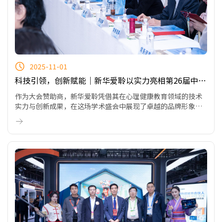
2025-11-01
科技引领，创新赋能｜新华爱聆以实力亮相第26届中国
心理学大会
作为大会赞助商，新华爱聆凭借其在心理健康教育领域的技术
实力与创新成果，在这场学术盛会中展现了卓越的品牌形象与
专业影响力，其展区更是成为全场焦点，人气持续爆棚，收获
行业专家与心理从业者的高度赞赏。