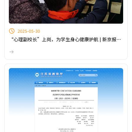
2025-05-30
“心理副校长”上岗，为学生身心健康护航 | 新京报社
论