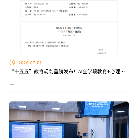
2026-07-01
“十五五”教育规划重磅发布！AI全学段教育+心理健
康双轮驱动