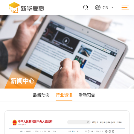
CN
新闻中心
最新动态
行业资讯
活动预告